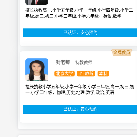
擅长执教高一,小学五年级,小学一年级,小学四年级,小学二
年级,高二,初二,小学三年级,小学六年级，英语,数学
已认证，安心预约
金牌教员
封老师
特教教师
北京大学
8年教龄
本科
擅长执教小学五年级,小学一年级,小学三年级,高一,初三,初
一,小学四年级，物理,历史,地理,数学,政治,英语
已认证，安心预约