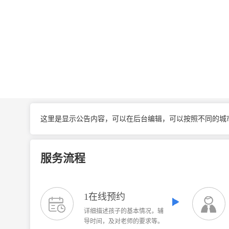
这里是显示公告内容，可以在后台编辑，可以按照不同的城
服务流程
1在线预约
详细描述孩子的基本情况，辅
导时间，及对老师的要求等。