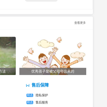
查看更多
方法
优秀孩子是被父母夸出来的
售后保障
隐私保护
精选
售后服务
精选