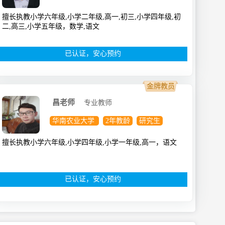
擅长执教小学六年级,小学二年级,高一,初三,小学四年级,初
二,高三,小学五年级，数学,语文
已认证，安心预约
金牌教员
昌老师
专业教师
华南农业大学
2年教龄
研究生
擅长执教小学六年级,小学四年级,小学一年级,高一，语文
已认证，安心预约