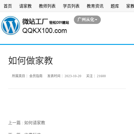
首页
请家教
教师列表
学员列表
教育资讯
题库
家
广州从化
如何做家教
所属类目 ：
会员指南
发表时间 ：
2023-10-20
关注 ：
21600
上一篇 : 如何请家教