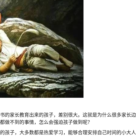
看书的家长教育出来的孩子，差别很大。这就是为什么很多家长
己都做不到的事情，怎么会强迫孩子做到呢？
来的孩子，大多数都是热爱学习，能够合理安排自己时间的小大