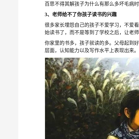
百思不得其解孩子为什么有那么多坏毛病
3、老师给不了你孩子读书的兴趣
很多家长埋怨自己的孩子不爱学习，不爱
始读书了，而不是等到了学校之后，让老
你家里的书多，孩子就读的多。父母起到
层面，认知能力以及写作水平上表现出来