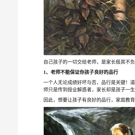
自己孩子的一切交给老师，是家长极其不
1、老师不能保证你孩子良好的品行
一个人无论成绩好坏与否，品行是关键！
师只是传到授业解惑者，家长却是孩子一生
因此，想要让孩子有良好的品行，家庭教