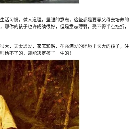
的生活习惯，做人道理，坚强的意志，这些都是要靠父母去培养
了，那你的孩子也许成绩很好，但是意志薄弱，受不得半点挫折
都很大，夫妻恩爱，家庭和谐，在充满爱的环境里长大的孩子，
老师给不了的，却能决定孩子一生的！