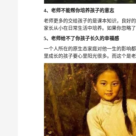
4、老师不能帮你培养孩子的意志
老师更多的交给孩子的是课本知识，良好
家长从小在日常生活中培养。如果你忽略
5、老师给不了你孩子长久的幸福感
一个人所在的原生态家庭对他一生的影响
里成长的孩子要心里阳光很多。而这个是