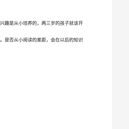
的兴趣是从小培养的，两三岁的孩子就该开
情。是否从小阅读的差距，会在以后的知识