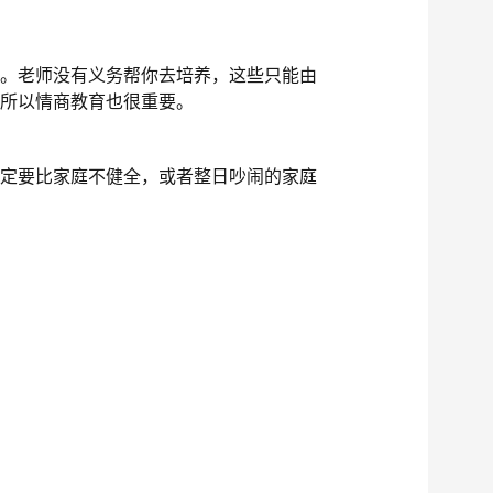
的。老师没有义务帮你去培养，这些只能由
，所以情商教育也很重要。
注定要比家庭不健全，或者整日吵闹的家庭