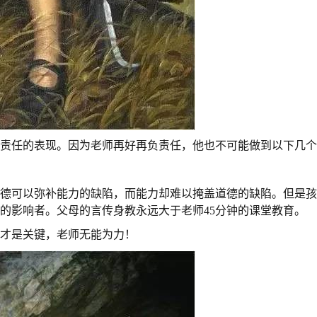
负责任的表现。因为老师再好再负责任，他也不可能做到以下几
道德可以弥补能力的缺陷，而能力却难以掩盖道德的缺陷。但是
的影响者。父母的言传身教永远大于老师45分钟的课堂教育。
育才是关键，老师无能为力！