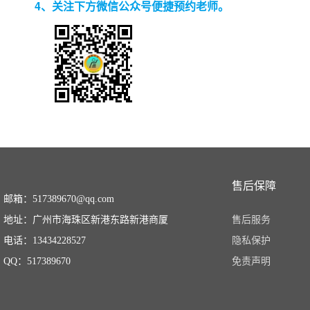
4、关注下方微信公众号便捷预约老师。
售后保障
邮箱：517389670@qq.com
地址：广州市海珠区新港东路新港商厦
售后服务
电话：13434228527
隐私保护
QQ：517389670
免责声明