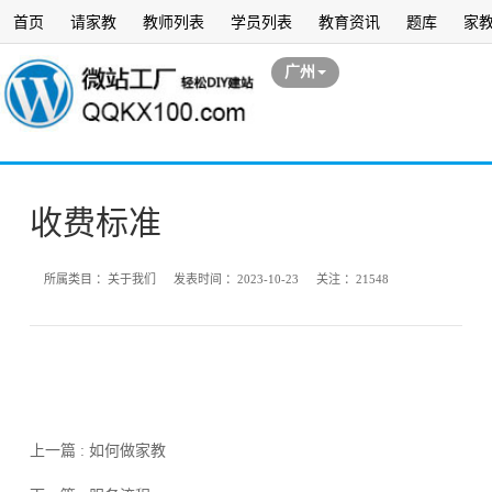
首页
请家教
教师列表
学员列表
教育资讯
题库
家
广州
收费标准
所属类目 ：
关于我们
发表时间 ：
2023-10-23
关注 ：
21548
上一篇 : 如何做家教