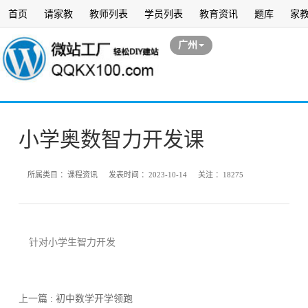
首页
请家教
教师列表
学员列表
教育资讯
题库
家
广州
小学奥数智力开发课
所属类目 ：
课程资讯
发表时间 ：
2023-10-14
关注 ：
18275
针对小学生智力开发
上一篇 : 初中数学开学领跑