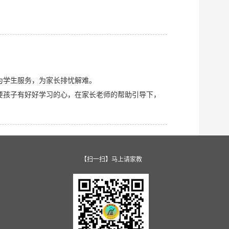
为学生服务，为家长排忧解难。
要孩子有好好学习的心，在家长老师的帮助引导下，
【扫一扫】马上请家教