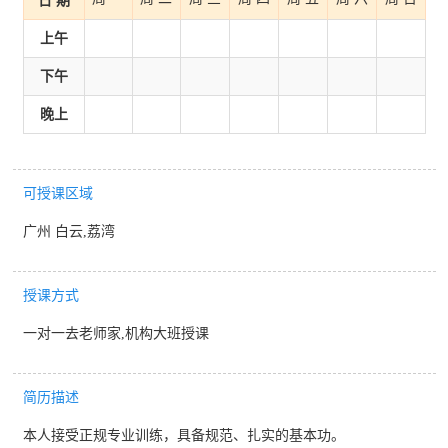
日 期
上午
下午
晚上
可授课区域
广州 白云,荔湾
授课方式
一对一去老师家,机构大班授课
简历描述
本人接受正规专业训练，具备规范、扎实的基本功。