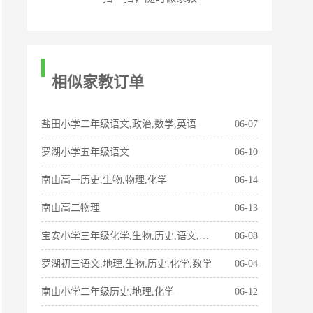
相似家教订单
盐田小学二年级语文,政治,数学,英语
06-07
罗湖小学五年级语文
06-10
南山高一历史,生物,物理,化学
06-14
南山高二物理
06-13
宝安小学三年级化学,生物,历史,语文,物理,数学,地理
06-08
罗湖初三语文,地理,生物,历史,化学,数学
06-04
南山小学二年级历史,地理,化学
06-12