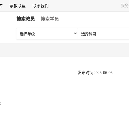
服务
库
家教联盟
联系我们
搜索教员
搜索学员
发布时间2025-06-05
学