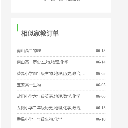
相似家教订单
南山高二物理
06-13
南山高一历史,生物,物理,化学
06-14
番禺小学四年级生物,地理,历史,政治,物理,数学
06-05
宝安高一生物
06-05
盐田小学六年级英语,地理,数学,化学
06-06
龙岗小学二年级历史,地理,化学,政治,数学,语文
06-13
番禺小学一年级生物,化学
06-10