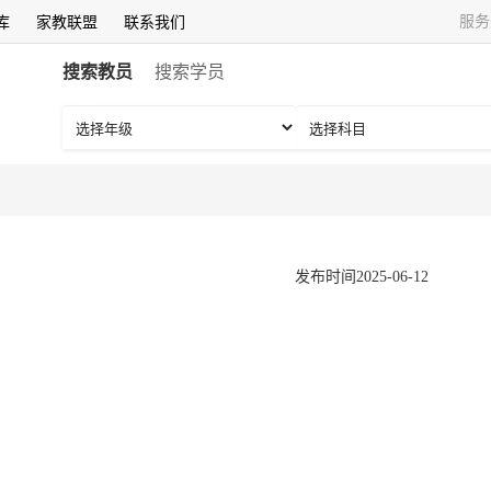
服务
库
家教联盟
联系我们
搜索教员
搜索学员
发布时间2025-06-12